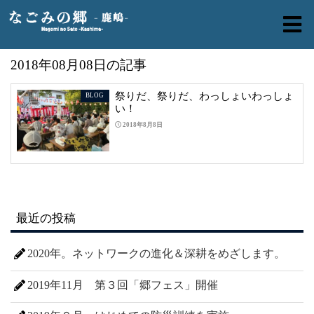
2018年08月08日の記事
祭りだ、祭りだ、わっしょいわっしょ
BLOG
い！
2018年8月8日
最近の投稿
2020年。ネットワークの進化＆深耕をめざします。
2019年11月 第３回「郷フェス」開催