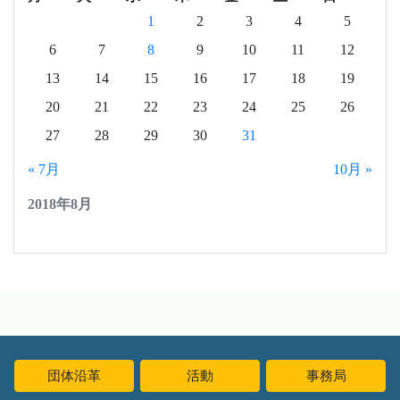
1
2
3
4
5
6
7
8
9
10
11
12
13
14
15
16
17
18
19
20
21
22
23
24
25
26
27
28
29
30
31
« 7月
10月 »
2018年8月
団体沿革
活動
事務局